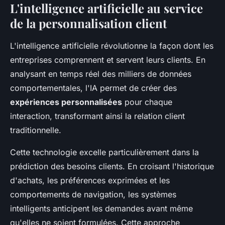
L'intelligence artificielle au service
de la personnalisation client
L'intelligence artificielle révolutionne la façon dont les
entreprises comprennent et servent leurs clients. En
analysant en temps réel des milliers de données
comportementales, l'IA permet de créer des
expériences personnalisées
pour chaque
interaction, transformant ainsi la relation client
traditionnelle.
Cette technologie excelle particulièrement dans la
prédiction des besoins clients. En croisant l'historique
d'achats, les préférences exprimées et les
comportements de navigation, les systèmes
intelligents anticipent les demandes avant même
qu'elles ne soient formulées. Cette approche