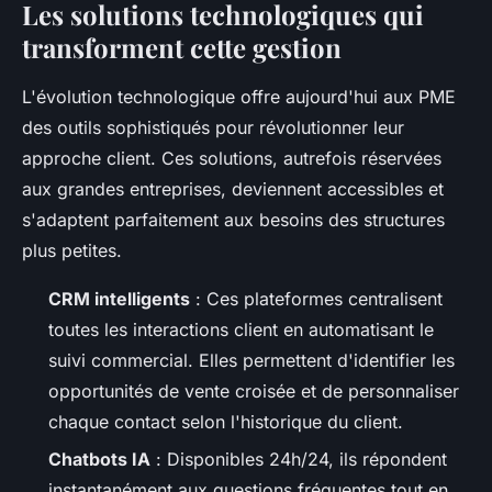
Les solutions technologiques qui
transforment cette gestion
L'évolution technologique offre aujourd'hui aux PME
des outils sophistiqués pour révolutionner leur
approche client. Ces solutions, autrefois réservées
aux grandes entreprises, deviennent accessibles et
s'adaptent parfaitement aux besoins des structures
plus petites.
CRM intelligents
: Ces plateformes centralisent
toutes les interactions client en automatisant le
suivi commercial. Elles permettent d'identifier les
opportunités de vente croisée et de personnaliser
chaque contact selon l'historique du client.
Chatbots IA
: Disponibles 24h/24, ils répondent
instantanément aux questions fréquentes tout en