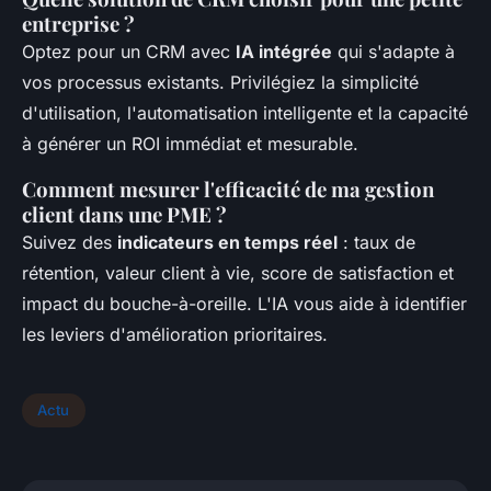
entreprise ?
Optez pour un CRM avec
IA intégrée
qui s'adapte à
vos processus existants. Privilégiez la simplicité
d'utilisation, l'automatisation intelligente et la capacité
à générer un ROI immédiat et mesurable.
Comment mesurer l'efficacité de ma gestion
client dans une PME ?
Suivez des
indicateurs en temps réel
: taux de
rétention, valeur client à vie, score de satisfaction et
impact du bouche-à-oreille. L'IA vous aide à identifier
les leviers d'amélioration prioritaires.
Actu