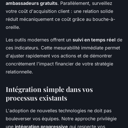
ambassadeurs gratuits
. Parallèlement, surveillez
votre coût d'acquisition client : une relation solide
réduit mécaniquement ce coût grâce au bouche-à-
oreille.
Les outils modernes offrent un
suivi en temps réel
de
ces indicateurs. Cette mesurabilité immédiate permet
d'ajuster rapidement vos actions et de démontrer
concrètement l'impact financier de votre stratégie
relationnelle.
Intégration simple dans vos
processus existants
L'adoption de nouvelles technologies ne doit pas
bouleverser vos équipes. Notre approche privilégie
une
intégration progressive
qui respecte vos