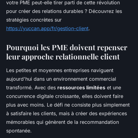
votre PME peut-elle tirer parti de cette révolution
pour créer des relations durables ? Découvrez les
stratégies concrètes sur
https://yuccan.app/fr/gestion-client
.
Pourquoi les PME doivent repenser
leur approche relationnelle client
Les petites et moyennes entreprises naviguent
aujourd'hui dans un environnement commercial
transformé. Avec des
ressources limitées
et une
concurrence digitale croissante, elles doivent faire
plus avec moins. Le défi ne consiste plus simplement
à satisfaire les clients, mais à créer des expériences
mémorables qui génèrent de la recommandation
spontanée.