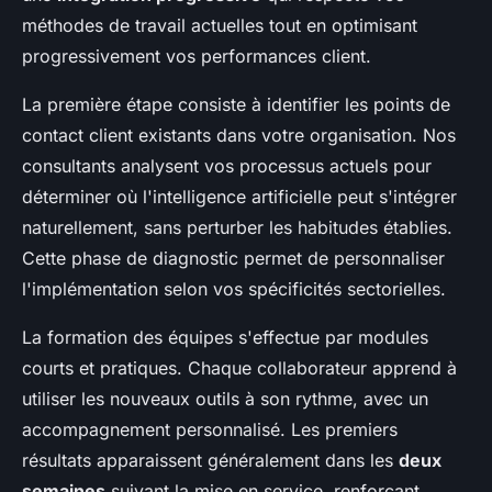
méthodes de travail actuelles tout en optimisant
progressivement vos performances client.
La première étape consiste à identifier les points de
contact client existants dans votre organisation. Nos
consultants analysent vos processus actuels pour
déterminer où l'intelligence artificielle peut s'intégrer
naturellement, sans perturber les habitudes établies.
Cette phase de diagnostic permet de personnaliser
l'implémentation selon vos spécificités sectorielles.
La formation des équipes s'effectue par modules
courts et pratiques. Chaque collaborateur apprend à
utiliser les nouveaux outils à son rythme, avec un
accompagnement personnalisé. Les premiers
résultats apparaissent généralement dans les
deux
semaines
suivant la mise en service, renforçant