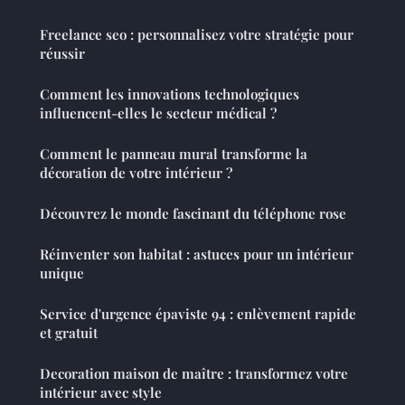
Freelance seo : personnalisez votre stratégie pour
réussir
Comment les innovations technologiques
influencent-elles le secteur médical ?
Comment le panneau mural transforme la
décoration de votre intérieur ?
Découvrez le monde fascinant du téléphone rose
Réinventer son habitat : astuces pour un intérieur
unique
Service d'urgence épaviste 94 : enlèvement rapide
et gratuit
Decoration maison de maître : transformez votre
intérieur avec style