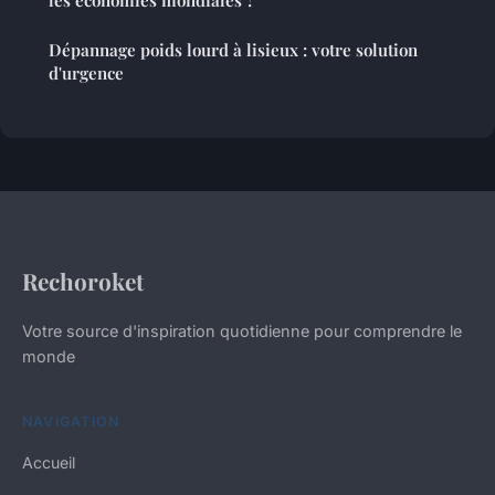
Dépannage poids lourd à lisieux : votre solution
d'urgence
Rechoroket
Votre source d'inspiration quotidienne pour comprendre le
monde
NAVIGATION
Accueil