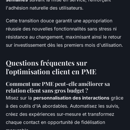
l'adhésion naturelle des utilisateurs.
Cette transition douce garantit une appropriation
réussie des nouvelles fonctionnalités sans stress ni
résistance au changement, maximisant ainsi le retour
sur investissement dès les premiers mois d'utilisation.
Questions fréquentes sur
l'optimisation client en PME
Comment une PME peut-elle améliorer sa
relation client sans gros budget ?
Misez sur la
personnalisation des interactions
grâce
à des outils d'IA abordables. Automatisez les suivis,
créez des expériences sur-mesure et transformez
chaque contact en opportunité de fidélisation