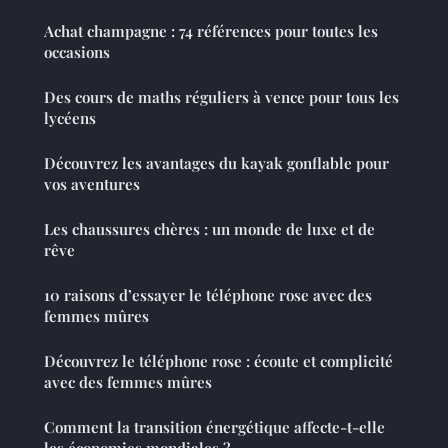
Achat champagne : 74 références pour toutes les
occasions
Des cours de maths réguliers à vence pour tous les
lycéens
Découvrez les avantages du kayak gonflable pour
vos aventures
Les chaussures chères : un monde de luxe et de
rêve
10 raisons d’essayer le téléphone rose avec des
femmes mûres
Découvrez le téléphone rose : écoute et complicité
avec des femmes mûres
Comment la transition énergétique affecte-t-elle
les économies mondiales ?