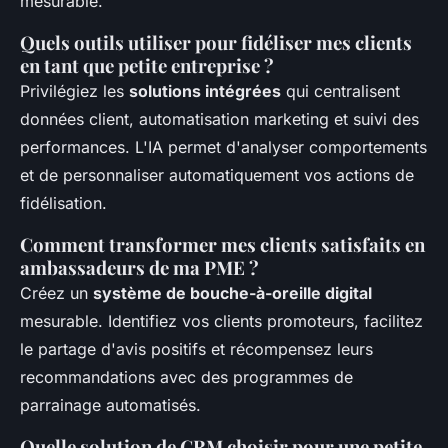
mesurable.
Quels outils utiliser pour fidéliser mes clients
en tant que petite entreprise ?
Privilégiez les
solutions intégrées
qui centralisent
données client, automatisation marketing et suivi des
performances. L'IA permet d'analyser comportements
et de personnaliser automatiquement vos actions de
fidélisation.
Comment transformer mes clients satisfaits en
ambassadeurs de ma PME ?
Créez un
système de bouche-à-oreille digital
mesurable. Identifiez vos clients promoteurs, facilitez
le partage d'avis positifs et récompensez leurs
recommandations avec des programmes de
parrainage automatisés.
Quelle solution de CRM choisir pour une petite