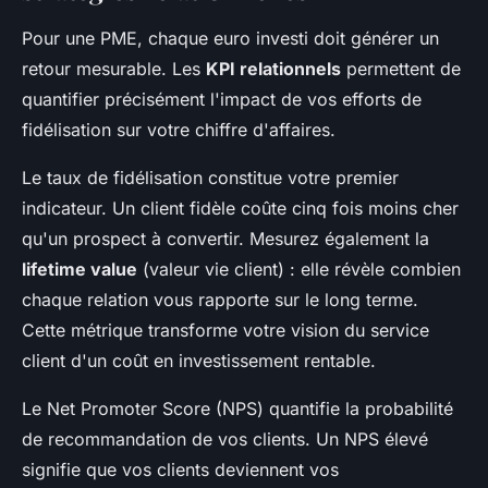
Pour une PME, chaque euro investi doit générer un
retour mesurable. Les
KPI relationnels
permettent de
quantifier précisément l'impact de vos efforts de
fidélisation sur votre chiffre d'affaires.
Le taux de fidélisation constitue votre premier
indicateur. Un client fidèle coûte cinq fois moins cher
qu'un prospect à convertir. Mesurez également la
lifetime value
(valeur vie client) : elle révèle combien
chaque relation vous rapporte sur le long terme.
Cette métrique transforme votre vision du service
client d'un coût en investissement rentable.
Le Net Promoter Score (NPS) quantifie la probabilité
de recommandation de vos clients. Un NPS élevé
signifie que vos clients deviennent vos