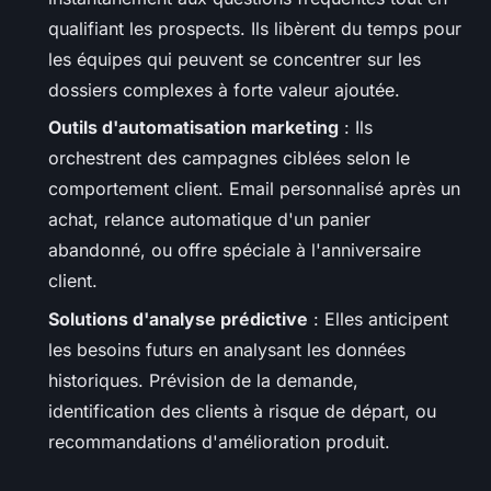
qualifiant les prospects. Ils libèrent du temps pour
les équipes qui peuvent se concentrer sur les
dossiers complexes à forte valeur ajoutée.
Outils d'automatisation marketing
: Ils
orchestrent des campagnes ciblées selon le
comportement client. Email personnalisé après un
achat, relance automatique d'un panier
abandonné, ou offre spéciale à l'anniversaire
client.
Solutions d'analyse prédictive
: Elles anticipent
les besoins futurs en analysant les données
historiques. Prévision de la demande,
identification des clients à risque de départ, ou
recommandations d'amélioration produit.