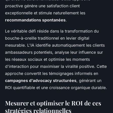
proactive génère une satisfaction client
exceptionnelle et stimule naturellement les
recommandations spontanées
.
Le véritable défi réside dans la transformation du
bouche-à-oreille traditionnel en levier digital
mesurable. L'IA identifie automatiquement les clients
ambassadeurs potentiels, analyse leur influence sur
les réseaux sociaux et optimise les moments
d'interaction pour maximiser la viralité positive. Cette
approche convertit les témoignages informels en
campagnes d'advocacy structurées
, générant un
ROI quantifiable et une croissance organique durable.
Mesurer et optimiser le ROI de ces
stratégies relationnelles