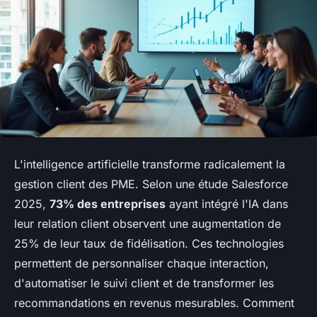
L'intelligence artificielle transforme radicalement la
gestion client des PME. Selon une étude Salesforce
2025,
73% des entreprises
ayant intégré l'IA dans
leur relation client observent une augmentation de
25% de leur taux de fidélisation. Ces technologies
permettent de personnaliser chaque interaction,
d'automatiser le suivi client et de transformer les
recommandations en revenus mesurables. Comment