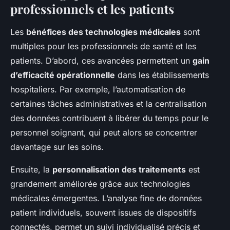
professionnels et les patients
Les
bénéfices des technologies médicales
sont
multiples pour les professionnels de santé et les
patients. D’abord, ces avancées permettent un
gain
d’efficacité opérationnelle
dans les établissements
hospitaliers. Par exemple, l’automatisation de
certaines tâches administratives et la centralisation
des données contribuent à libérer du temps pour le
personnel soignant, qui peut alors se concentrer
davantage sur les soins.
Ensuite, la
personnalisation des traitements
est
grandement améliorée grâce aux technologies
médicales émergentes. L’analyse fine de données
patient individuels, souvent issues de dispositifs
connectés, permet un suivi individualisé précis et