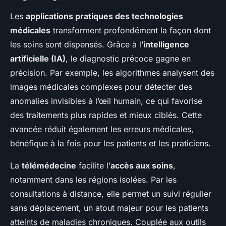
Les
applications pratiques des technologies
médicales
transforment profondément la façon dont
les soins sont dispensés. Grâce à l’
intelligence
artificielle (IA)
, le diagnostic précoce gagne en
précision. Par exemple, les algorithmes analysent des
images médicales complexes pour détecter des
anomalies invisibles à l’œil humain, ce qui favorise
des traitements plus rapides et mieux ciblés. Cette
avancée réduit également les erreurs médicales,
bénéfique à la fois pour les patients et les praticiens.
La
télémédecine
facilite l’
accès aux soins
,
notamment dans les régions isolées. Par les
consultations à distance, elle permet un suivi régulier
sans déplacement, un atout majeur pour les patients
atteints de maladies chroniques. Couplée aux outils