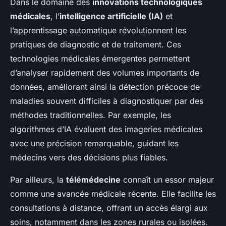
Dans le domaine des
innovations technologiques
médicales
, l’
intelligence artificielle (IA)
et
l’apprentissage automatique révolutionnent les
pratiques de diagnostic et de traitement. Ces
technologies médicales émergentes permettent
d’analyser rapidement des volumes importants de
données, améliorant ainsi la détection précoce de
maladies souvent difficiles à diagnostiquer par des
méthodes traditionnelles. Par exemple, les
algorithmes d’IA évaluent des imageries médicales
avec une précision remarquable, guidant les
médecins vers des décisions plus fiables.
Par ailleurs, la
télémédecine
connaît un essor majeur
comme une avancée médicale récente. Elle facilite les
consultations à distance, offrant un accès élargi aux
soins, notamment dans les zones rurales ou isolées.