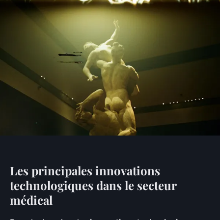
Les principales innovations
technologiques dans le secteur
médical