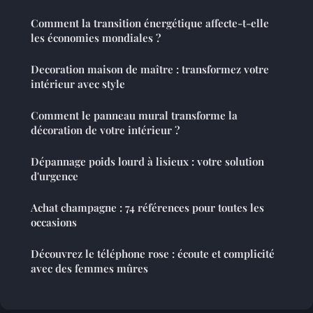
Comment la transition énergétique affecte-t-elle
les économies mondiales ?
Decoration maison de maître : transformez votre
intérieur avec style
Comment le panneau mural transforme la
décoration de votre intérieur ?
Dépannage poids lourd à lisieux : votre solution
d'urgence
Achat champagne : 74 références pour toutes les
occasions
Découvrez le téléphone rose : écoute et complicité
avec des femmes mûres