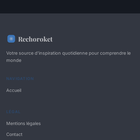
Rechoroket
Votre source d'inspiration quotidienne pour comprendre le
monde
NAVIGATION
Accueil
LÉGAL
Mentions légales
Contact