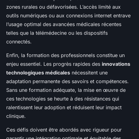
zones rurales ou défavorisées. L’accès limité aux
outils numériques ou aux connexions internet entrave
l’usage optimal des avancées médicales récentes
telles que la télémédecine ou les dispositifs
connectés.
Enfin, la formation des professionnels constitue un
enjeu essentiel. Les progrès rapides des
innovations
technologiques médicales
nécessitent une
adaptation permanente des savoirs et compétences.
Sans une formation adéquate, la mise en œuvre de
ces technologies se heurte à des résistances qui
ralentissent leur adoption et réduisent leur impact
clinique.
Ces défis doivent être abordés avec rigueur pour
garantir une intégration optimale et équitable des