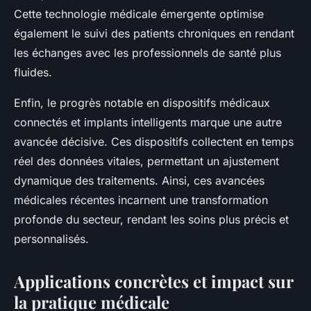
Cette technologie médicale émergente optimise
également le suivi des patients chroniques en rendant
les échanges avec les professionnels de santé plus
fluides.
Enfin, le progrès notable en dispositifs médicaux
connectés et implants intelligents marque une autre
avancée décisive. Ces dispositifs collectent en temps
réel des données vitales, permettant un ajustement
dynamique des traitements. Ainsi, ces avancées
médicales récentes incarnent une transformation
profonde du secteur, rendant les soins plus précis et
personnalisés.
Applications concrètes et impact sur
la pratique médicale