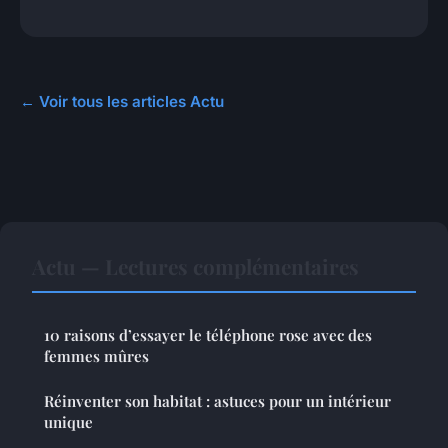
← Voir tous les articles Actu
Actu — Lectures complémentaires
10 raisons d’essayer le téléphone rose avec des
femmes mûres
Réinventer son habitat : astuces pour un intérieur
unique