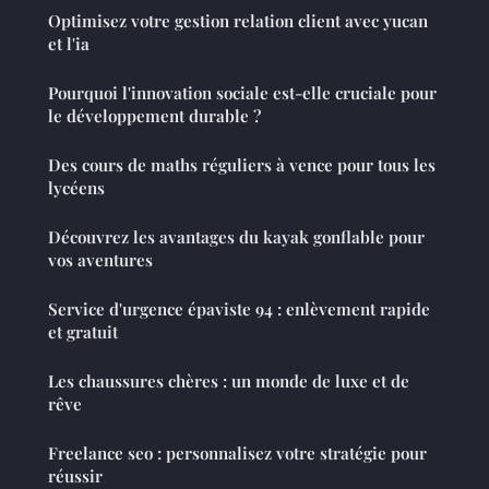
Optimisez votre gestion relation client avec yucan
et l'ia
Pourquoi l'innovation sociale est-elle cruciale pour
le développement durable ?
Des cours de maths réguliers à vence pour tous les
lycéens
Découvrez les avantages du kayak gonflable pour
vos aventures
Service d'urgence épaviste 94 : enlèvement rapide
et gratuit
Les chaussures chères : un monde de luxe et de
rêve
Freelance seo : personnalisez votre stratégie pour
réussir