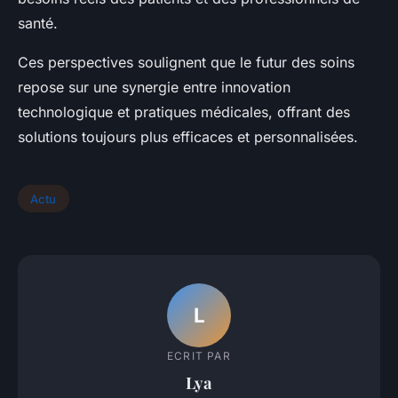
santé.
Ces perspectives soulignent que le futur des soins
repose sur une synergie entre innovation
technologique et pratiques médicales, offrant des
solutions toujours plus efficaces et personnalisées.
Actu
L
ECRIT PAR
Lya