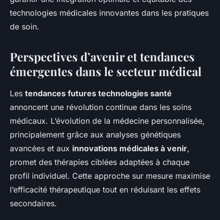
technologies médicales innovantes dans les pratiques
de soin.
Perspectives d’avenir et tendances
émergentes dans le secteur médical
Les
tendances futures technologies santé
annoncent une révolution continue dans les soins
médicaux. L’évolution de la médecine personnalisée,
principalement grâce aux analyses génétiques
avancées et aux
innovations médicales à venir
,
promet des thérapies ciblées adaptées à chaque
profil individuel. Cette approche sur mesure maximise
l’efficacité thérapeutique tout en réduisant les effets
secondaires.