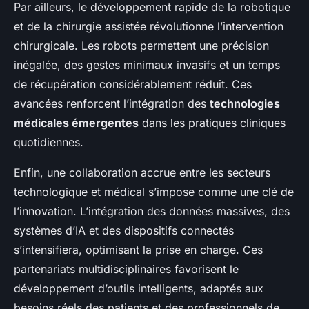
Par ailleurs, le développement rapide de la robotique
et de la chirurgie assistée révolutionne l’intervention
chirurgicale. Les robots permettent une précision
inégalée, des gestes minimaux invasifs et un temps
de récupération considérablement réduit. Ces
avancées renforcent l’intégration des
technologies
médicales émergentes
dans les pratiques cliniques
quotidiennes.
Enfin, une collaboration accrue entre les secteurs
technologique et médical s’impose comme une clé de
l’innovation. L’intégration des données massives, des
systèmes d’IA et des dispositifs connectés
s’intensifiera, optimisant la prise en charge. Ces
partenariats multidisciplinaires favorisent le
développement d’outils intelligents, adaptés aux
besoins réels des patients et des professionnels de