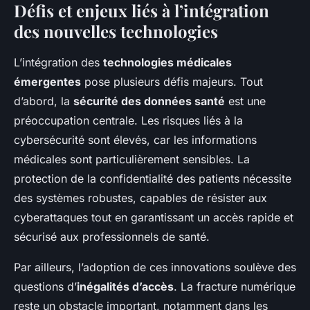
Défis et enjeux liés à l’intégration
des nouvelles technologies
L’intégration des
technologies médicales
émergentes
pose plusieurs défis majeurs. Tout
d’abord, la
sécurité des données santé
est une
préoccupation centrale. Les risques liés à la
cybersécurité sont élevés, car les informations
médicales sont particulièrement sensibles. La
protection de la confidentialité des patients nécessite
des systèmes robustes, capables de résister aux
cyberattaques tout en garantissant un accès rapide et
sécurisé aux professionnels de santé.
Par ailleurs, l’adoption de ces innovations soulève des
questions d’
inégalités d’accès
. La fracture numérique
reste un obstacle important, notamment dans les