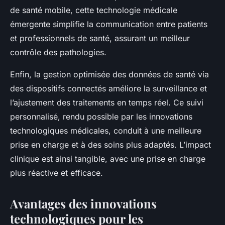
de santé mobile, cette technologie médicale
émergente simplifie la communication entre patients
et professionnels de santé, assurant un meilleur
contrôle des pathologies.
Enfin, la gestion optimisée des données de santé via
des dispositifs connectés améliore la surveillance et
l’ajustement des traitements en temps réel. Ce suivi
personnalisé, rendu possible par les innovations
technologiques médicales, conduit à une meilleure
prise en charge et à des soins plus adaptés. L’impact
clinique est ainsi tangible, avec une prise en charge
plus réactive et efficace.
Avantages des innovations
technologiques pour les