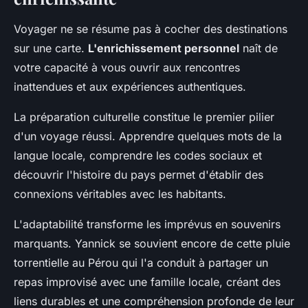
Voyager ne se résume pas à cocher des destinations
sur une carte.
L'enrichissement personnel
naît de
votre capacité à vous ouvrir aux rencontres
inattendues et aux expériences authentiques.
La préparation culturelle constitue le premier pilier
d'un voyage réussi. Apprendre quelques mots de la
langue locale, comprendre les codes sociaux et
découvrir l'histoire du pays permet d'établir des
connexions véritables avec les habitants.
L'adaptabilité transforme les imprévus en souvenirs
marquants. Yannick se souvient encore de cette pluie
torrentielle au Pérou qui l'a conduit à partager un
repas improvisé avec une famille locale, créant des
liens durables et une compréhension profonde de leur