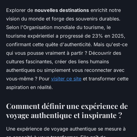
Explorer de
nouvelles destinations
enrichit notre
vision du monde et forge des souvenirs durables.
Selon l'Organisation mondiale du tourisme, le
tourisme expérientiel a progressé de 23% en 2025,
confirmant cette quête d'authenticité. Mais qu'est-ce
qui vous pousse vraiment à partir ? Découvrir des
cultures fascinantes, créer des liens humains
authentiques ou simplement vous reconnecter avec
vous-même ? Pour
visiter ce site
et transformer cette
aspiration en réalité.
Comment définir une expérience de
voyage authentique et inspirante ?
Une expérience de voyage authentique se mesure à