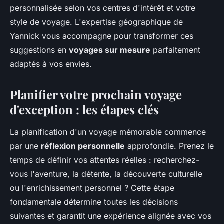
personnalisée selon vos centres d'intérêt et votre
style de voyage. L'expertise géographique de
Yannick vous accompagne pour transformer ces
suggestions en
voyages sur mesure
parfaitement
adaptés à vos envies.
Planifier votre prochain voyage
d'exception : les étapes clés
La planification d'un voyage mémorable commence
par une
réflexion personnelle
approfondie. Prenez le
temps de définir vos attentes réelles : recherchez-
vous l'aventure, la détente, la découverte culturelle
ou l'enrichissement personnel ? Cette étape
fondamentale détermine toutes les décisions
suivantes et garantit une expérience alignée avec vos