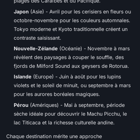
plages des Caraïbes et du Pacifique.
Japon
(Asie) - Avril pour les cerisiers en fleurs ou
octobre-novembre pour les couleurs automnales.
Tokyo moderne et Kyoto traditionnelle créent un
contraste saisissant.
Nouvelle-Zélande
(Océanie) - Novembre à mars
révèlent des paysages à couper le souffle, des
fjords de Milford Sound aux geysers de Rotorua.
Islande
(Europe) - Juin à août pour les lupins
violets et le soleil de minuit, ou septembre à mars
pour les aurores boréales magiques.
Pérou
(Amériques) - Mai à septembre, période
sèche idéale pour découvrir le Machu Picchu, le
lac Titicaca et la richesse culturelle andine.
Chaque destination mérite une approche