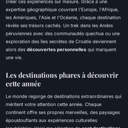
créer ces expériences sur mesure. Grâce à une
expertise géographique couvrant l'Europe, l'Afrique,
les Amériques, l'Asie et l'Océanie, chaque destination
révèle ses trésors cachés. Un trek dans les Andes
péruviennes avec des communautés quechua ou une
exploration des îles secrètes de Croatie deviennent
alors des
découvertes personnelles
qui marquent
une vie.
Les destinations phares à découvrir
cette année
Le monde regorge de destinations extraordinaires qui
méritent votre attention cette année. Chaque
continent offre ses propres merveilles, des paysages
époustouflants aux expériences culturelles