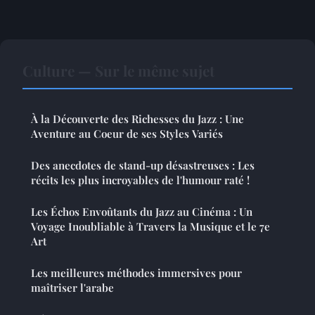
Culture — Sur le même sujet
À la Découverte des Richesses du Jazz : Une
Aventure au Coeur de ses Styles Variés
Des anecdotes de stand-up désastreuses : Les
récits les plus incroyables de l'humour raté !
Les Échos Envoûtants du Jazz au Cinéma : Un
Voyage Inoubliable à Travers la Musique et le 7e
Art
Les meilleures méthodes immersives pour
maîtriser l'arabe