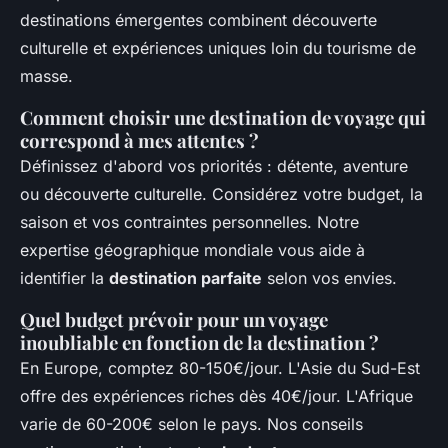
destinations émergentes combinent découverte
culturelle et expériences uniques loin du tourisme de
masse.
Comment choisir une destination de voyage qui
correspond à mes attentes ?
Définissez d'abord vos priorités : détente, aventure
ou découverte culturelle. Considérez votre budget, la
saison et vos contraintes personnelles. Notre
expertise géographique mondiale vous aide à
identifier la
destination parfaite
selon vos envies.
Quel budget prévoir pour un voyage
inoubliable en fonction de la destination ?
En Europe, comptez 80-150€/jour. L'Asie du Sud-Est
offre des expériences riches dès 40€/jour. L'Afrique
varie de 60-200€ selon le pays. Nos conseils