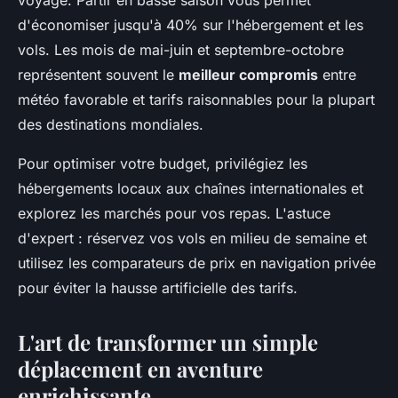
d'économiser jusqu'à 40% sur l'hébergement et les
vols. Les mois de mai-juin et septembre-octobre
représentent souvent le
meilleur compromis
entre
météo favorable et tarifs raisonnables pour la plupart
des destinations mondiales.
Pour optimiser votre budget, privilégiez les
hébergements locaux aux chaînes internationales et
explorez les marchés pour vos repas. L'astuce
d'expert : réservez vos vols en milieu de semaine et
utilisez les comparateurs de prix en navigation privée
pour éviter la hausse artificielle des tarifs.
L'art de transformer un simple
déplacement en aventure
enrichissante