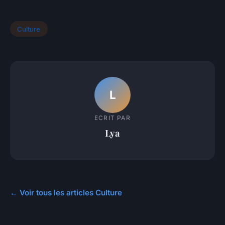
Culture
L
ECRIT PAR
Lya
← Voir tous les articles Culture