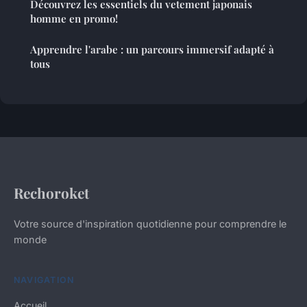
Découvrez les essentiels du vetement japonais
homme en promo!
Apprendre l'arabe : un parcours immersif adapté à
tous
Rechoroket
Votre source d'inspiration quotidienne pour comprendre le
monde
NAVIGATION
Accueil