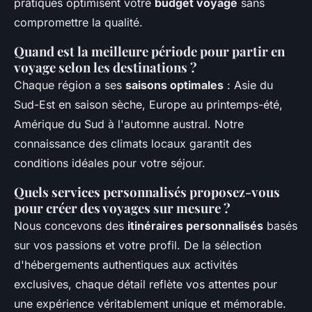
pratiques optimisent votre
budget voyage
sans
compromettre la qualité.
Quand est la meilleure période pour partir en
voyage selon les destinations ?
Chaque région a ses
saisons optimales
: Asie du
Sud-Est en saison sèche, Europe au printemps-été,
Amérique du Sud à l'automne austral. Notre
connaissance des climats locaux garantit des
conditions idéales pour votre séjour.
Quels services personnalisés proposez-vous
pour créer des voyages sur mesure ?
Nous concevons des
itinéraires personnalisés
basés
sur vos passions et votre profil. De la sélection
d'hébergements authentiques aux activités
exclusives, chaque détail reflète vos attentes pour
une expérience véritablement unique et mémorable.