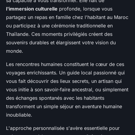
sa capacité à vous transformer. Elle naît de
l'immersion culturelle
profonde, lorsque vous
partagez un repas en famille chez l'habitant au Maroc
ou participez à une cérémonie traditionnelle en
Thaïlande. Ces moments privilégiés créent des
souvenirs durables et élargissent votre vision du
monde.
Les rencontres humaines constituent le cœur de ces
voyages enrichissants. Un guide local passionné qui
vous fait découvrir des lieux secrets, un artisan qui
vous initie à son savoir-faire ancestral, ou simplement
des échanges spontanés avec les habitants
transforment un simple séjour en aventure humaine
inoubliable.
L'approche personnalisée s'avère essentielle pour