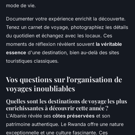
mode de vie.
Documenter votre expérience enrichit la découverte.
Tenez un carnet de voyage, photographiez les détails
du quotidien et échangez avec les locaux. Ces
moments de réflexion révèlent souvent
la véritable
essence
d'une destination, bien au-delà des sites
touristiques classiques.
Vos questions sur l'organisation de
voyages inoubliables
Quelles sont les destinations de voyage les plus
enrichissantes à découvrir cette année ?
L'Albanie révèle ses
côtes préservées
et son
patrimoine authentique. Le Rwanda offre une nature
exceptionnelle et une culture fascinante. Ces