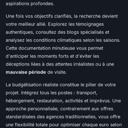
aspirations profondes.
Une fois vos objectifs clarifiés, la recherche devient
votre meilleur allié. Explorez les témoignages
authentiques, consultez des blogs spécialisés et
analysez les conditions climatiques selon les saisons.
Cette documentation minutieuse vous permet
d'anticiper les moments forts et d'éviter les
déceptions liées à des attentes irréalistes ou à une
mauvaise période
de visite.
La budgétisation réaliste constitue le pilier de votre
projet. Intégrez tous les postes : transport,
hébergement, restauration, activités et imprévus. Une
approche personnalisée, contrairement aux offres
standardisées des agences traditionnelles, vous offre
une flexibilité totale pour optimiser chaque euro selon