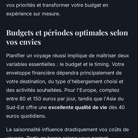
vos priorités et transformer votre budget en
expérience sur mesure.
Budgets et périodes optimales selon
vos envies
Planifier un voyage réussi implique de maîtriser deux
variables essentielles : le budget et le timing. Votre
enveloppe financière dépendra principalement de
votre destination, du type d'hébergement choisi et
des activités souhaitées. Pour l'Europe, comptez
entre 80 et 150 euros par jour, tandis que l'Asie du
Sud-Est offre une
excellente qualité de vie
dès 40
euros quotidiens.
La saisonnalité influence drastiquement vos coûts de
voyage. Partir en basse saison vous permet