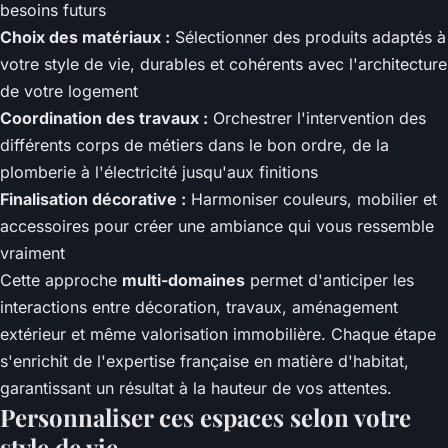
besoins futurs
Choix des matériaux :
Sélectionner des produits adaptés à
votre style de vie, durables et cohérents avec l'architecture
de votre logement
Coordination des travaux :
Orchestrer l'intervention des
différents corps de métiers dans le bon ordre, de la
plomberie à l'électricité jusqu'aux finitions
Finalisation décorative :
Harmoniser couleurs, mobilier et
accessoires pour créer une ambiance qui vous ressemble
vraiment
Cette approche
multi-domaines
permet d'anticiper les
interactions entre décoration, travaux, aménagement
extérieur et même valorisation immobilière. Chaque étape
s'enrichit de l'expertise française en matière d'habitat,
garantissant un résultat à la hauteur de vos attentes.
Personnaliser ces espaces selon votre
style de vie