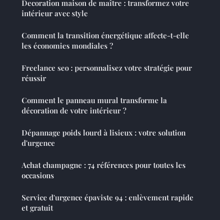
Decoration maison de maître : transformez votre
intérieur avec style
Comment la transition énergétique affecte-t-elle
les économies mondiales ?
Freelance seo : personnalisez votre stratégie pour
réussir
Comment le panneau mural transforme la
décoration de votre intérieur ?
Dépannage poids lourd à lisieux : votre solution
d'urgence
Achat champagne : 74 références pour toutes les
occasions
Service d'urgence épaviste 94 : enlèvement rapide
et gratuit