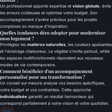
Un professionnel apporte expertise et
vision globale
, évite
les erreurs coûteuses et optimise votre budget. Son
accompagnement s'avère précieux pour les projets
complexes ou manque d'inspiration.
Quelles tendances déco adopter pour moderniser
mon logement ?
Privilégiez les
matières naturelles
, les couleurs apaisantes
et l'éclairage chaleureux. Le végétal s'invite partout, while
les espaces multifonctionnels répondent aux nouveaux
modes de vie contemporains.
Comment bénéficier d'un accompagnement
personnalisé pour ma transformation ?
Un conseil sur-mesure analyse vos besoins spécifiques,
votre budget et vos contraintes. Cette approche
individualisée
garantit un résultat harmonieux qui
correspond parfaitement à votre vision et votre quotidien.
Actu