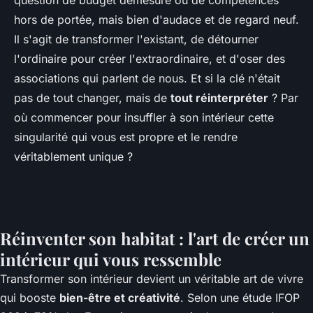
question de budget démesuré ou de compétences
hors de portée, mais bien d'audace et de regard neuf.
Il s'agit de transformer l'existant, de détourner
l'ordinaire pour créer l'extraordinaire, et d'oser des
associations qui parlent de nous. Et si la clé n'était
pas de tout changer, mais de
tout réinterpréter
? Par
où commencer pour insuffler à son intérieur cette
singularité qui vous est propre et le rendre
véritablement unique ?
Réinventer son habitat : l'art de créer un
intérieur qui vous ressemble
Transformer son intérieur devient un véritable art de vivre
qui booste
bien-être et créativité
. Selon une étude IFOP