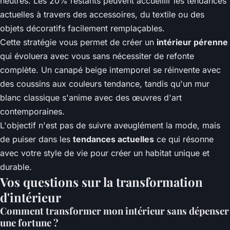
neutres. Les 20% restants peuvent accueillir les tendances
actuelles à travers des accessoires, du textile ou des
objets décoratifs facilement remplaçables.
Cette stratégie vous permet de créer un
intérieur pérenne
qui évoluera avec vous sans nécessiter de refonte
complète. Un canapé beige intemporel se réinvente avec
des coussins aux couleurs tendance, tandis qu'un mur
blanc classique s'anime avec des œuvres d'art
contemporaines.
L'objectif n'est pas de suivre aveuglément la mode, mais
de puiser dans les
tendances actuelles
ce qui résonne
avec votre style de vie pour créer un habitat unique et
durable.
Vos questions sur la transformation
d'intérieur
Comment transformer mon intérieur sans dépenser
une fortune ?