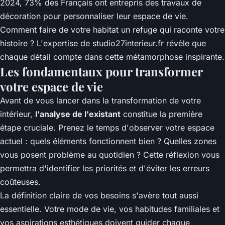
2024, 73% des Français ont entrepris des travaux de
décoration pour personnaliser leur espace de vie.
Comment faire de votre habitat un refuge qui raconte votre
histoire ? L'expertise de
studio27interieur.fr
révèle que
chaque détail compte dans cette métamorphose inspirante.
Les fondamentaux pour transformer
votre espace de vie
Avant de vous lancer dans la transformation de votre
intérieur,
l'analyse de l'existant
constitue la première
étape cruciale. Prenez le temps d'observer votre espace
actuel : quels éléments fonctionnent bien ? Quelles zones
vous posent problème au quotidien ? Cette réflexion vous
permettra d'identifier les priorités et d'éviter les erreurs
coûteuses.
La définition claire de vos besoins s'avère tout aussi
essentielle. Votre mode de vie, vos habitudes familiales et
vos aspirations esthétiques doivent guider chaque