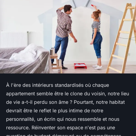
À l'ère des intérieurs standardisés où chaque
appartement semble être le clone du voisin, notre lieu
de vie a-t-il perdu son âme ? Pourtant, notre habitat
devrait être le reflet le plus intime de notre
personnalité, un écrin qui nous ressemble et nous
ressource. Réinventer son espace n'est pas une