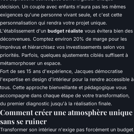
décision. Un couple avec enfants n'aura pas les mêmes
exigences qu'une personne vivant seule, et c'est cette
personnalisation qui rendra votre projet unique.
L'établissement d'un
budget réaliste
vous évitera bien des
déconvenues. Comptez environ 20% de marge pour les
imprévus et hiérarchisez vos investissements selon vos
priorités. Parfois, quelques ajustements ciblés suffisent à
métamorphoser un espace.
Fort de ses 15 ans d'expérience, Jacques démocratise
l'expertise en design d'intérieur pour la rendre accessible à
tous. Cette approche bienveillante et pédagogique vous
accompagne dans chaque étape de votre transformation,
du premier diagnostic jusqu'à la réalisation finale.
Comment créer une atmosphère unique
sans se ruiner
Transformer son intérieur n'exige pas forcément un budget