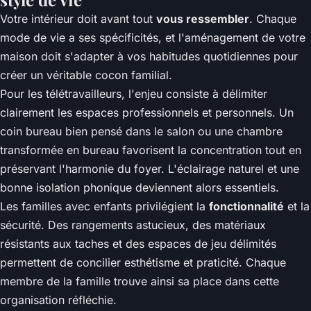
Votre intérieur doit avant tout
vous ressembler
. Chaque
mode de vie a ses spécificités, et l'aménagement de votre
maison doit s'adapter à vos habitudes quotidiennes pour
créer un véritable cocon familial.
Pour les télétravailleurs, l'enjeu consiste à délimiter
clairement les espaces professionnels et personnels. Un
coin bureau bien pensé dans le salon ou une chambre
transformée en bureau favorisent la concentration tout en
préservant l'harmonie du foyer. L'éclairage naturel et une
bonne isolation phonique deviennent alors essentiels.
Les familles avec enfants privilégient la
fonctionnalité
et la
sécurité. Des rangements astucieux, des matériaux
résistants aux taches et des espaces de jeu délimités
permettent de concilier esthétisme et praticité. Chaque
membre de la famille trouve ainsi sa place dans cette
organisation réfléchie.