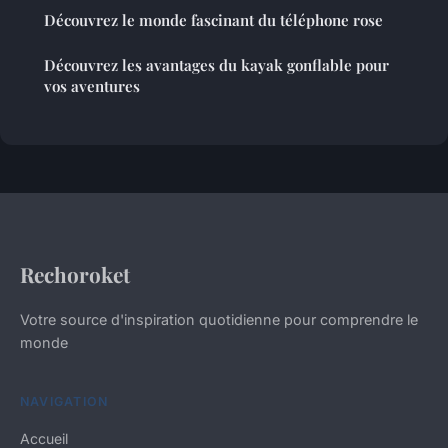
Découvrez le monde fascinant du téléphone rose
Découvrez les avantages du kayak gonflable pour
vos aventures
Rechoroket
Votre source d'inspiration quotidienne pour comprendre le
monde
NAVIGATION
Accueil