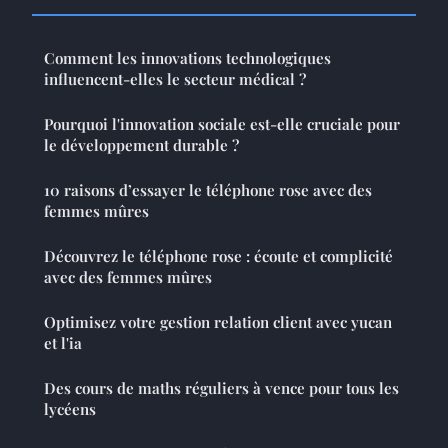
Comment les innovations technologiques
influencent-elles le secteur médical ?
Pourquoi l'innovation sociale est-elle cruciale pour
le développement durable ?
10 raisons d’essayer le téléphone rose avec des
femmes mûres
Découvrez le téléphone rose : écoute et complicité
avec des femmes mûres
Optimisez votre gestion relation client avec yucan
et l'ia
Des cours de maths réguliers à vence pour tous les
lycéens