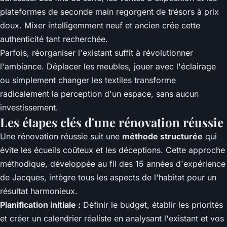
plateformes de seconde main regorgent de trésors à prix
doux. Mixer intelligemment neuf et ancien crée cette
authenticité tant recherchée.
Parfois, réorganiser l'existant suffit à révolutionner
l'ambiance. Déplacer les meubles, jouer avec l'éclairage
ou simplement changer les textiles transforme
radicalement la perception d'un espace, sans aucun
investissement.
Les étapes clés d'une rénovation réussie
Une rénovation réussie suit une
méthode structurée
qui
évite les écueils coûteux et les déceptions. Cette approche
méthodique, développée au fil des 15 années d'expérience
de Jacques, intègre tous les aspects de l'habitat pour un
résultat harmonieux.
Planification initiale :
Définir le budget, établir les priorités
et créer un calendrier réaliste en analysant l'existant et vos