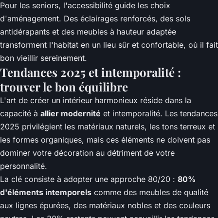
Pour les seniors, l'accessibilité guide les choix
d'aménagement. Des éclairages renforcés, des sols
antidérapants et des meubles à hauteur adaptée
transforment l'habitat en un lieu sûr et confortable, où il fait
bon vieillir sereinement.
Tendances 2025 et intemporalité :
trouver le bon équilibre
L'art de créer un intérieur harmonieux réside dans la
capacité à
allier modernité
et intemporalité. Les tendances
2025 privilégient les matériaux naturels, les tons terreux et
les formes organiques, mais ces éléments ne doivent pas
dominer votre décoration au détriment de votre
personnalité.
La clé consiste à adopter une approche 80/20 :
80%
d'éléments intemporels
comme des meubles de qualité
aux lignes épurées, des matériaux nobles et des couleurs