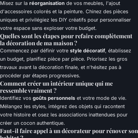
Misez sur la
réorganisation
de vos meubles, l'ajout
d'accessoires colorés et la peinture. Chinez des pièces
uniques et privilégiez les DIY créatifs pour personnaliser
votre espace sans exploser votre budget.
Quelles sont les étapes pour refaire complètement
la décoration de ma maison ?
Commencez par définir votre
style décoratif
, établissez
un budget, planifiez pièce par pièce. Priorisez les gros
travaux avant la décoration finale, et n'hésitez pas à
procéder par étapes progressives.
Comment créer un intérieur unique qui me
ressemble vraiment ?
Identifiez vos
goûts personnels
et votre mode de vie.
Mélangez les styles, intégrez des objets qui racontent
votre histoire et osez les associations inattendues pour
créer un cocon authentique.
Faut-il faire appel à un décorateur pour rénover son
habitat ?